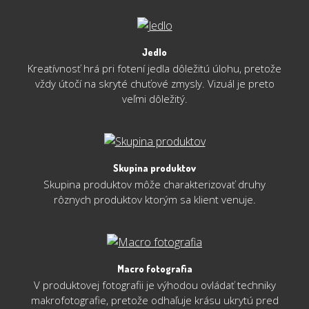
Jedlo
Kreatívnosť hrá pri fotení jedla dôležitú úlohu, pretože
vždy útočí na skryté chuťové zmysly. Vizuál je preto
veľmi dôležitý.
Skupina produktov
Skupina produktov môže charakterizovať druhy
rôznych produktov ktorým sa klient venuje.
Macro fotografia
V produktovej fotografii je výhodou ovládať techniky
makrofotografie, pretože odhaľuje krásu ukrytú pred