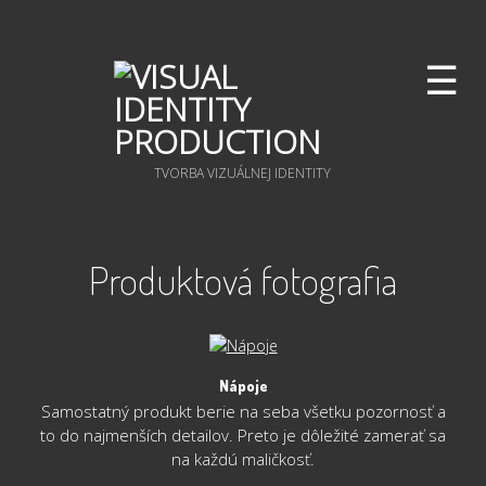
☰
TVORBA VIZUÁLNEJ IDENTITY
Produktová fotografia
Nápoje
Samostatný produkt berie na seba všetku pozornosť a
to do najmenších detailov. Preto je dôležité zamerať sa
na každú maličkosť.