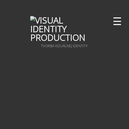
☰
TVORBA VIZUÁLNEJ IDENTITY