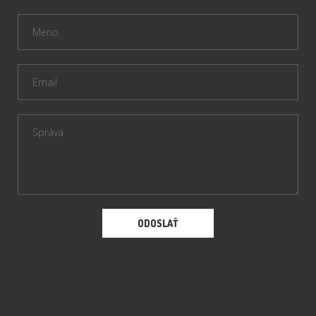
ODOSLAŤ